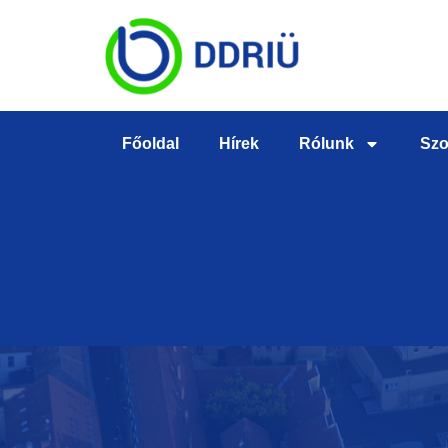
Főoldal
Hírek
Rólunk
Szo