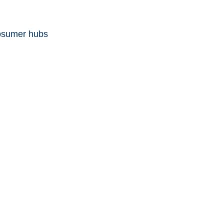
rosumer hubs