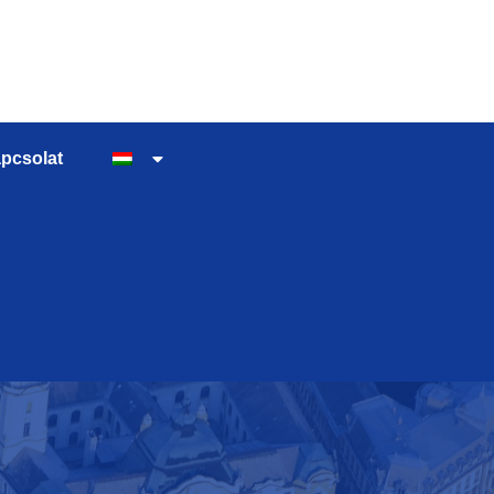
pcsolat