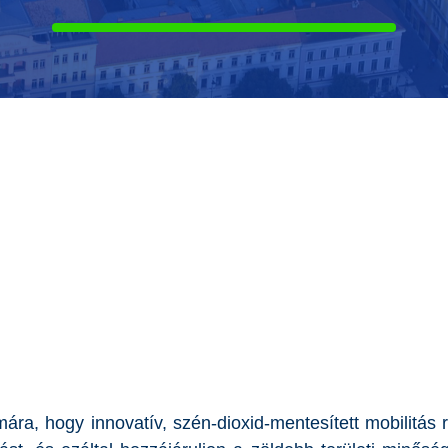
, hogy innovatív, szén-dioxid-mentesített mobilitás r