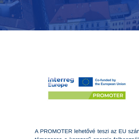
A PROMOTER lehetővé teszi az EU számára