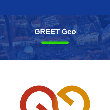
GREET Geo