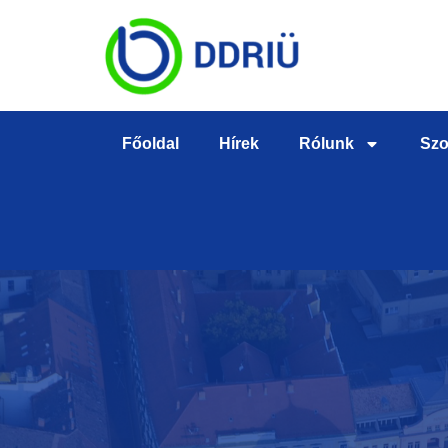
Főoldal
Hírek
Rólunk
Szo