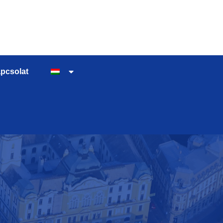
pcsolat