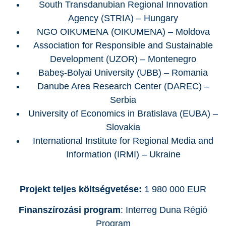
South Transdanubian Regional Innovation
Agency (STRIA) – Hungary
NGO OIKUMENA
(OIKUMENA)
– Moldova
Association for Responsible and Sustainable
Development (UZOR) – Montenegro
Babeș-Bolyai University (UBB) – Romania
Danube Area Research Center (DAREC) –
Serbia
University of Economics in Bratislava (EUBA) –
Slovakia
International Institute for Regional Media and
Information (IRMI) – Ukraine
Projekt teljes költségvetése:
1 980 000 EUR
Finanszírozási program
: Interreg Duna Régió
Program