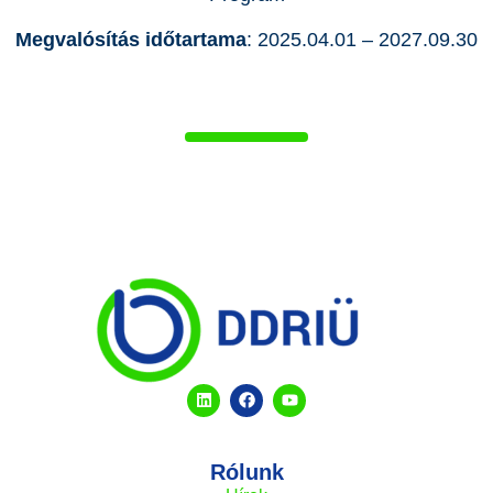
Megvalósítás időtartama
: 2025.04.01 – 2027.09.30
Rólunk