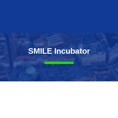
SMILE Incubator