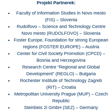
Projekt Partnerek:
Faculty of Information Studies in Novo mesto
(FIS) – Slovenia
Rudolfovo – Science and Technology Centre
Novo mesto (RUDOLFOVO) – Slovenia
Foster Europe, Foundation for strong European
regions (FOSTER EUROPE) – Austria
Center for Civil Society Promotion (CPCD) –
Bosnia and Herzegovina
Research Centre “Regional and Global
Development” (REGLO) – Bulgaria
Rochester Institute of Technology Zagreb
(RIT) – Croatia
Metropolitan University Prague (MUP) – Czech
Republic
Steinbeis 2i GmbH (SEZ) – Germany