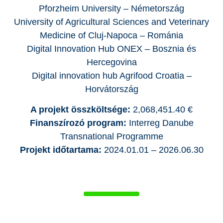
Pforzheim University – Németország
University of Agricultural Sciences and Veterinary
Medicine of Cluj-Napoca – Románia
Digital Innovation Hub ONEX – Bosznia és
Hercegovina
Digital innovation hub Agrifood Croatia –
Horvátország
A projekt összköltsége:
2,068,451.40 €
Finanszírozó program:
Interreg Danube
Transnational Programme
Projekt időtartama:
2024.01.01 – 2026.06.30