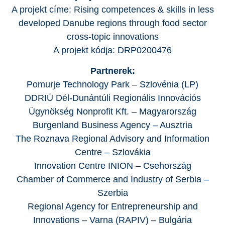
A projekt címe: Rising competences & skills in less
developed Danube regions through food sector
cross-topic innovations
A projekt kódja: DRP0200476
Partnerek:
Pomurje Technology Park – Szlovénia (LP)
DDRIÜ Dél-Dunántúli Regionális Innovációs
Ügynökség Nonprofit Kft. – Magyarország
Burgenland Business Agency – Ausztria
The Roznava Regional Advisory and Information
Centre – Szlovákia
Innovation Centre INION – Csehország
Chamber of Commerce and Industry of Serbia –
Szerbia
Regional Agency for Entrepreneurship and
Innovations – Varna (RAPIV) – Bulgária