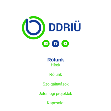
Rólunk
Hírek
Rólunk
Szolgáltatások
Jelenlegi projektek
Kapcsolat