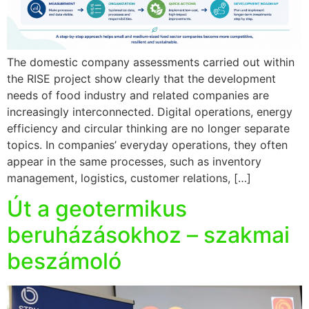
The domestic company assessments carried out within
the RISE project show clearly that the development
needs of food industry and related companies are
increasingly interconnected. Digital operations, energy
efficiency and circular thinking are no longer separate
topics. In companies’ everyday operations, they often
appear in the same processes, such as inventory
management, logistics, customer relations, […]
Út a geotermikus
beruházásokhoz – szakmai
beszámoló