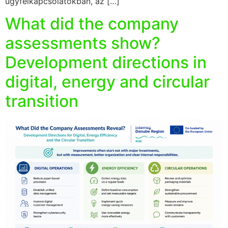
ügyfélkapcsolatokban, az […]
What did the company
assessments show?
Development directions in
digital, energy and circular
transition