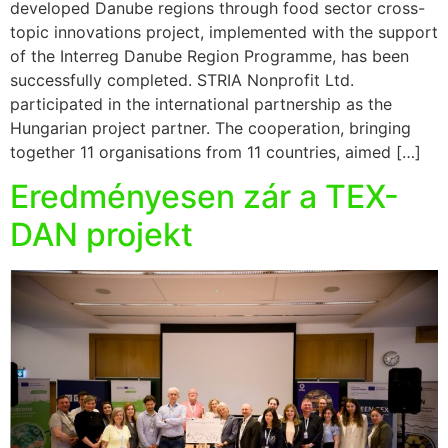
developed Danube regions through food sector cross-
topic innovations project, implemented with the support
of the Interreg Danube Region Programme, has been
successfully completed. STRIA Nonprofit Ltd.
participated in the international partnership as the
Hungarian project partner. The cooperation, bringing
together 11 organisations from 11 countries, aimed […]
Eredményesen zár a TEX-
DAN projekt