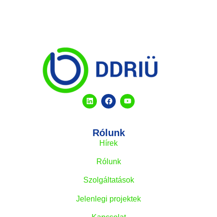
Rólunk
Hírek
Rólunk
Szolgáltatások
Jelenlegi projektek