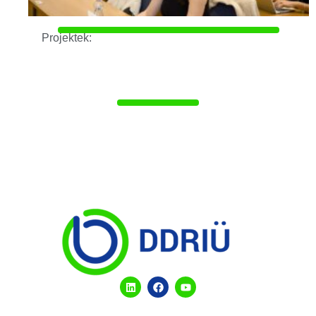
Projektek: