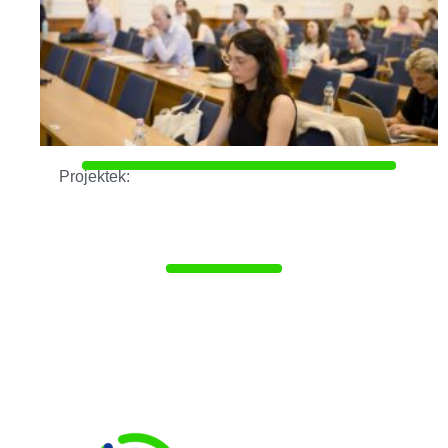
Projektek: