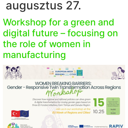
augusztus 27.
Workshop for a green and
digital future – focusing on
the role of women in
manufacturing