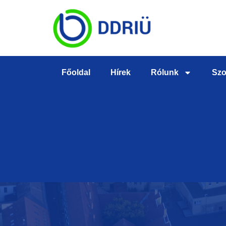
Főoldal
Hírek
Rólunk
Szo