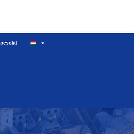
pcsolat