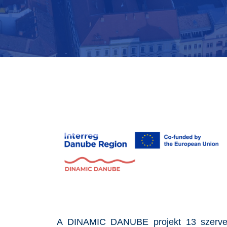
A DINAMIC DANUBE projekt 13 szervezet