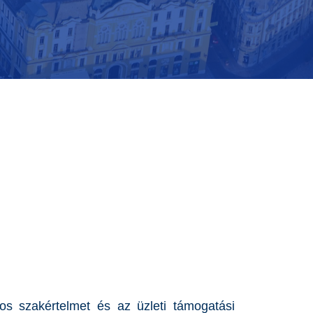
s szakértelmet és az üzleti támogatási