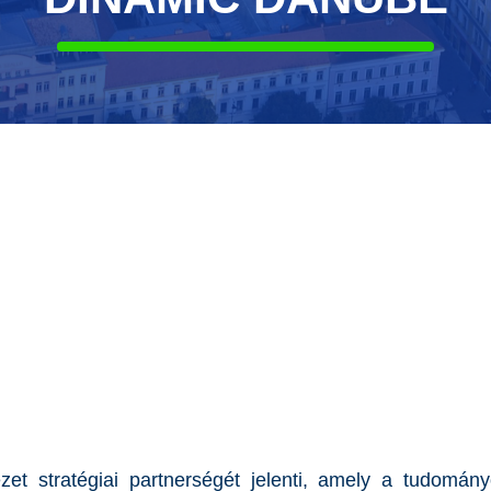
 stratégiai partnerségét jelenti, amely a tudományo