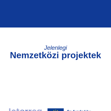
Jelenlegi
Nemzetközi projektek