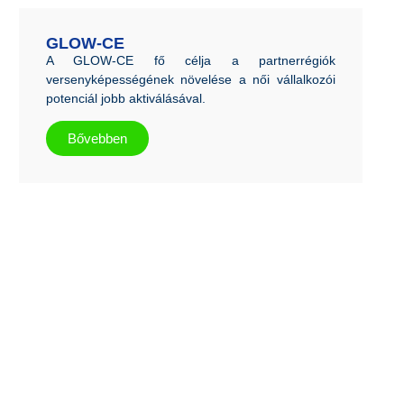
GLOW-CE
A GLOW-CE fő célja a partnerrégiók
versenyképességének növelése a női vállalkozói
potenciál jobb aktiválásával.
Bővebben