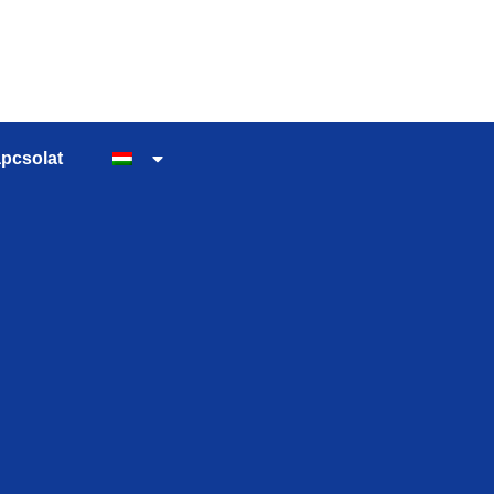
pcsolat