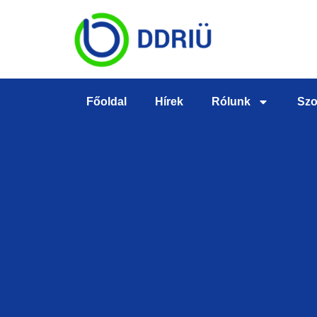
Főoldal
Hírek
Rólunk
Szo