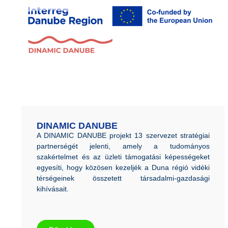
DINAMIC DANUBE
A DINAMIC DANUBE projekt 13 szervezet stratégiai
partnerségét jelenti, amely a tudományos
szakértelmet és az üzleti támogatási képességeket
egyesíti, hogy közösen kezeljék a Duna régió vidéki
térségeinek összetett társadalmi-gazdasági
kihívásait.