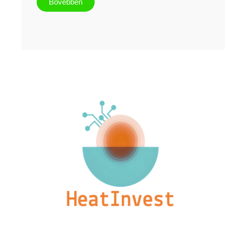
Bővebben