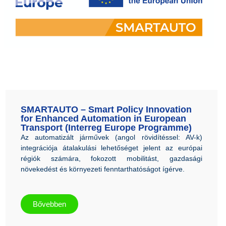
SMARTAUTO – Smart Policy Innovation
for Enhanced Automation in European
Transport (Interreg Europe Programme)
Az automatizált járművek (angol rövidítéssel: AV-k)
integrációja átalakulási lehetőséget jelent az európai
régiók számára, fokozott mobilitást, gazdasági
növekedést és környezeti fenntarthatóságot ígérve.
Bővebben